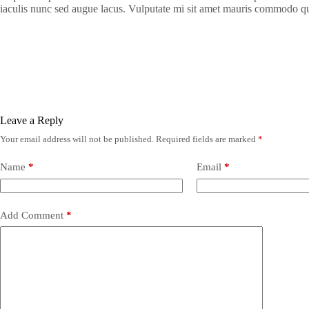
iaculis nunc sed augue lacus. Vulputate mi sit amet mauris commodo qu
Leave a Reply
Your email address will not be published.
Required fields are marked
*
Name
*
Email
*
Add Comment
*