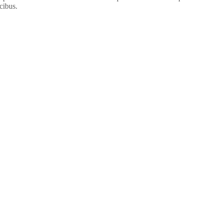
cibus.